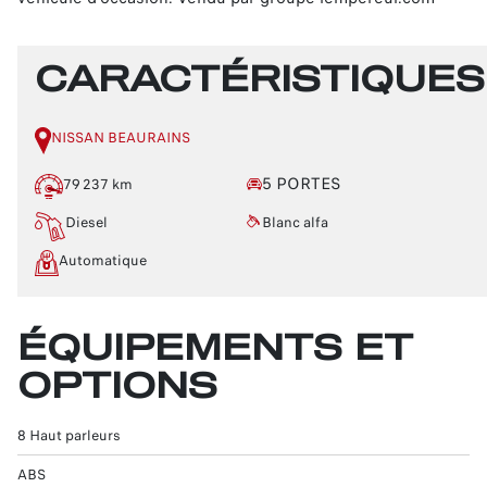
CARACTÉRISTIQUES
NISSAN BEAURAINS
5 PORTES
79 237 km
Diesel
Blanc alfa
Automatique
ÉQUIPEMENTS ET
OPTIONS
8 Haut parleurs
ABS