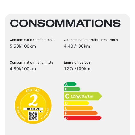
CONSOMMATIONS
Consommation trafic urbain
Consommation trafic extra urbain
5.50l/100km
4.40l/100km
Consommation trafic mixte
Emission de co2
4.80l/100km
127g/100km