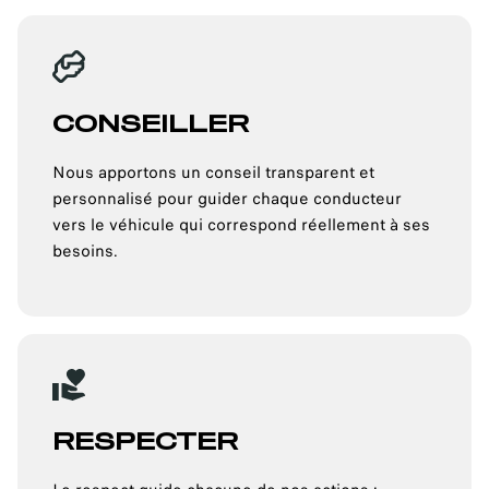
CONSEILLER
Nous apportons un conseil transparent et
personnalisé pour guider chaque conducteur
vers le véhicule qui correspond réellement à ses
besoins.
RESPECTER