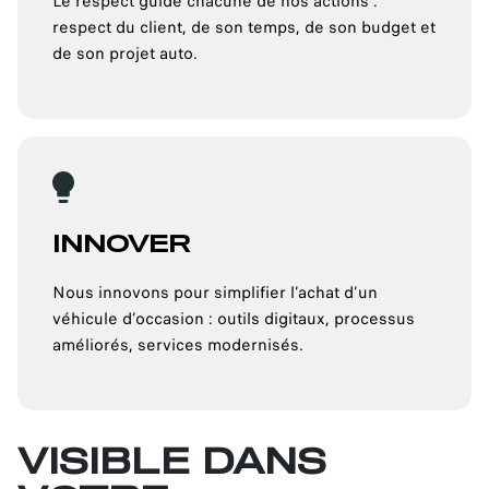
Le respect guide chacune de nos actions :
respect du client, de son temps, de son budget et
de son projet auto.
INNOVER
Nous innovons pour simplifier l’achat d’un
véhicule d’occasion : outils digitaux, processus
améliorés, services modernisés.
VISIBLE DANS