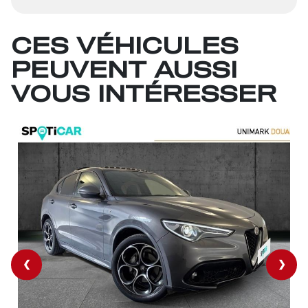
CES VÉHICULES
PEUVENT AUSSI
VOUS INTÉRESSER
❮
❯