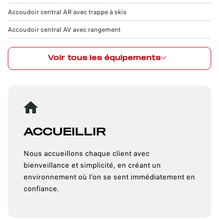
Accoudoir central AR avec trappe à skis
Accoudoir central AV avec rangement
Voir tous les équipements
ACCUEILLIR
Nous accueillons chaque client avec
bienveillance et simplicité, en créant un
environnement où l’on se sent immédiatement en
confiance.