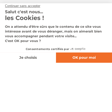
Notre groupe
Nous contacter
Suivez-nous
Pages légales