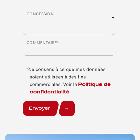
CONCESSION
COMMENTAIRE*
Je consens à ce que mes données
soient utilisées à des fins
commerciales.
Voir la
Politique de
confidentialité
Envoyer