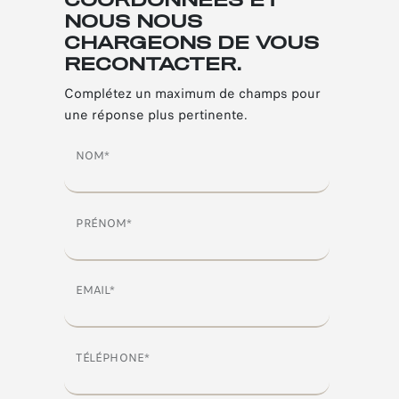
COORDONNÉES ET
NOUS NOUS
CHARGEONS DE VOUS
RECONTACTER.
Complétez un maximum de champs pour
une réponse plus pertinente.
NOM*
PRÉNOM*
EMAIL*
TÉLÉPHONE*