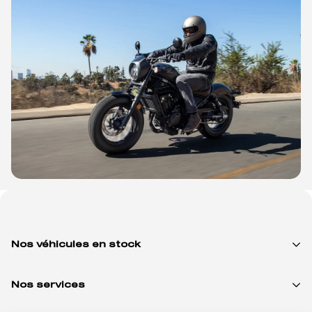
Nos véhicules en stock
Nos services