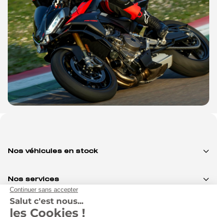
Nos véhicules en stock
Nos services
Notre groupe