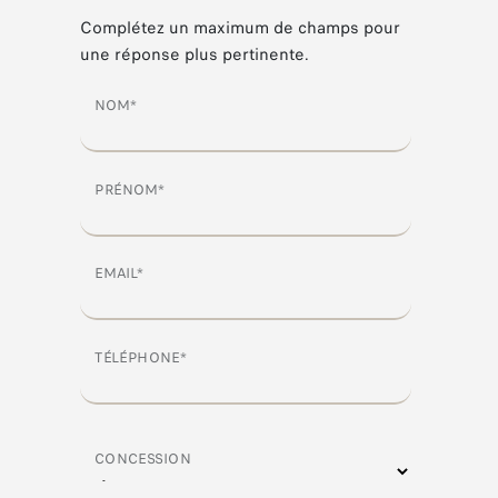
Complétez un maximum de champs pour
une réponse plus pertinente.
NOM*
PRÉNOM*
EMAIL*
TÉLÉPHONE*
CONCESSION