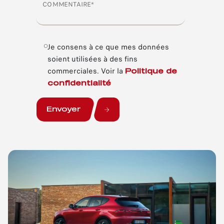
COMMENTAIRE*
Je consens à ce que mes données
soient utilisées à des fins
commerciales.
Voir la
Politique de
confidentialité
Envoyer