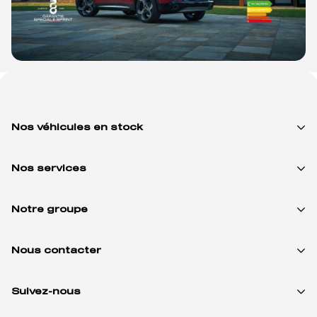
Nos véhicules en stock
Nos services
Notre groupe
Nous contacter
Suivez-nous