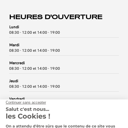
HEURES D'OUVERTURE
Lundi
08:30 - 12:00 et 14:00 - 19:00
Mardi
08:30 - 12:00 et 14:00 - 19:00
Mercredi
08:30 - 12:00 et 14:00 - 19:00
Jeudi
08:30 - 12:00 et 14:00 - 19:00
Vendredi
08:30 - 12:00 et 14:00 - 19:00
Samedi
09:00 - 12:00 et 14:00 - 18:00